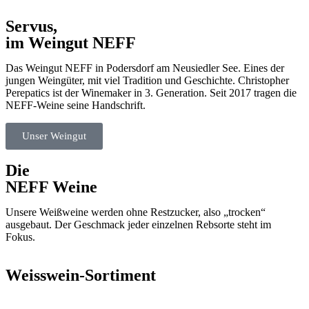
Servus,
im Weingut NEFF
Das Weingut NEFF in Podersdorf am Neusiedler See. Eines der
jungen Weingüter, mit viel Tradition und Geschichte. Christopher
Perepatics ist der Winemaker in 3. Generation. Seit 2017 tragen die
NEFF-Weine seine Handschrift.
Unser Weingut
Die
NEFF Weine
Unsere Weißweine werden ohne Restzucker, also „trocken“
ausgebaut. Der Geschmack jeder einzelnen Rebsorte steht im
Fokus.
Weisswein-Sortiment