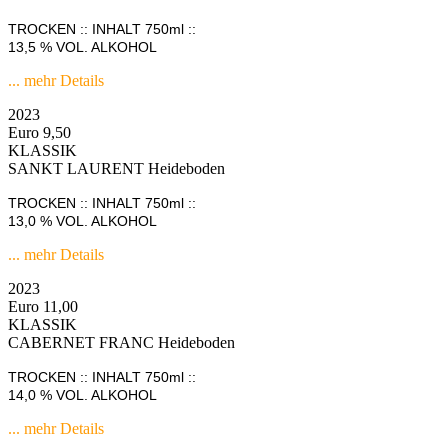
TROCKEN :: INHALT 750ml ::
13,5 % VOL. ALKOHOL
... mehr Details
2023
Euro 9,50
KLASSIK
SANKT LAURENT Heideboden
TROCKEN :: INHALT 750ml ::
13,0 % VOL. ALKOHOL
... mehr Details
2023
Euro 11,00
KLASSIK
CABERNET FRANC Heideboden
TROCKEN :: INHALT 750ml ::
14,0 % VOL. ALKOHOL
... mehr Details