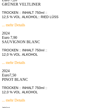
GRÜNER VELTLINER
TROCKEN :: INHALT 750ml ::
12,5 % VOL. ALKOHOL:: RIED LÜSS
... mehr Details
2024
Euro 7,90
SAUVIGNON BLANC
TROCKEN :: INHALT 750ml ::
12,0 % VOL. ALKOHOL
... mehr Details
2024
Euro7,50
PINOT BLANC
TROCKEN :: INHALT 750ml ::
12,0 % VOL. ALKOHOL
... mehr Details