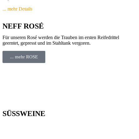
... mehr Details
NEFF ROSÉ
Für unseren Rosé werden die Trauben im ersten Reifedrittel
geerntet, gepresst und im Stahltank vergoren.
... mehr ROSE
SÜSSWEINE