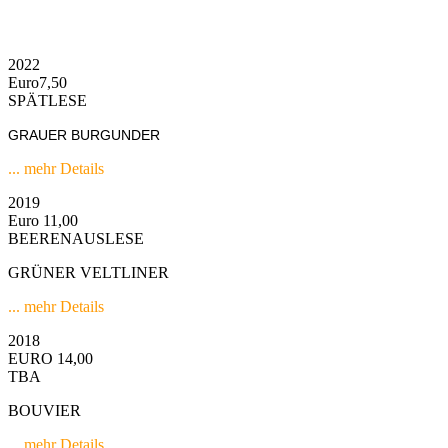
2022
Euro7,50
SPÄTLESE
GRAUER BURGUNDER
... mehr Details
2019
Euro 11,00
BEERENAUSLESE
GRÜNER VELTLINER
... mehr Details
2018
EURO 14,00
TBA
BOUVIER
... mehr Details