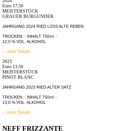
2024
Euro 17,50
MEISTERSTÜCK
GRAUER BURGUNDER
JAHRGANG 2024 RIED LÜSS ALTE REBEN
TROCKEN :: INHALT 750ml ::
12,0 % VOL. ALKOHOL
... mehr Details
2023
Euro 13,50
MEISTERSTÜCK
PINOT BLANC
JAHRGANG 2023 RIED ALTER SATZ
TROCKEN :: INHALT 750ml ::
13,0 % VOL. ALKOHOL
... mehr Details
NEFF FRIZZANTE