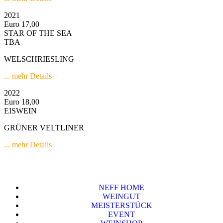
2021
Euro 17,00
STAR OF THE SEA
TBA
WELSCHRIESLING
... mehr Details
2022
Euro 18,00
EISWEIN
GRÜNER VELTLINER
... mehr Details
NEFF HOME
WEINGUT
MEISTERSTÜCK
EVENT