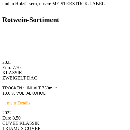
und in Holzfässern, unsere MEISTERSTÜCK-LABEL.
Rotwein-Sortiment
2023
Euro 7,70
KLASSIK
ZWEIGELT DAC
TROCKEN :: INHALT 750ml ::
13,0 % VOL. ALKOHOL
... mehr Details
2022
Euro 8,50
CUVEE KLASSIK
TRIAMUS CUVEE