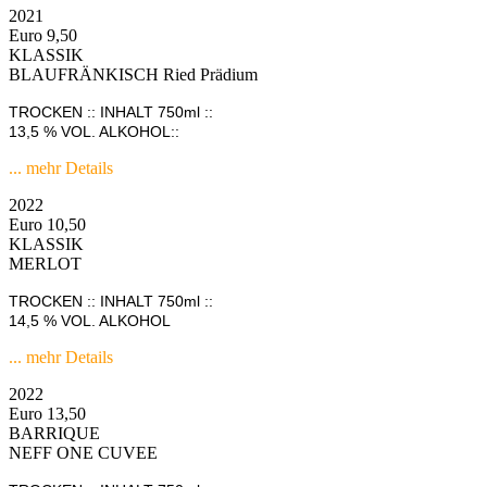
2021
Euro 9,50
KLASSIK
BLAUFRÄNKISCH Ried Prädium
TROCKEN :: INHALT 750ml ::
13,5 % VOL. ALKOHOL::
... mehr Details
2022
Euro 10,50
KLASSIK
MERLOT
TROCKEN :: INHALT 750ml ::
14,5 % VOL. ALKOHOL
... mehr Details
2022
Euro 13,50
BARRIQUE
NEFF ONE CUVEE