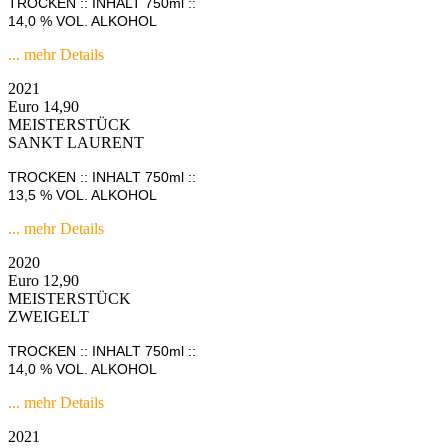
TROCKEN :: INHALT 750ml ::
14,0 % VOL. ALKOHOL
... mehr Details
2021
Euro 14,90
MEISTERSTÜCK
SANKT LAURENT
TROCKEN :: INHALT 750ml ::
13,5 % VOL. ALKOHOL
... mehr Details
2020
Euro 12,90
MEISTERSTÜCK
ZWEIGELT
TROCKEN :: INHALT 750ml ::
14,0 % VOL. ALKOHOL
... mehr Details
2021