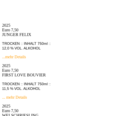
2025
Euro 7,50
JUNGER FELIX
TROCKEN :: INHALT 750ml ::
12,0 % VOL.
ALKOHOL
...mehr Details
2025
Euro 7,50
FIRST LOVE BOUVIER
TROCKEN :: INHALT 750ml ::
11,5 % VOL. ALKOHOL
... mehr Details
2025
Euro 7,50
WELSCHRIESLING