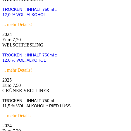
TROCKEN :: INHALT 750ml ::
12,0 % VOL. ALKOHOL
... mehr Details!
2024
Euro 7,20
WELSCHRIESLING
TROCKEN :: INHALT 750ml ::
12,0 % VOL. ALKOHOL
... mehr Details!
2025
Euro 7,50
GRÜNER VELTLINER
TROCKEN :: INHALT 750ml ::
11,5 % VOL. ALKOHOL:: RIED LÜSS
... mehr Details
2024
Euro 7,20