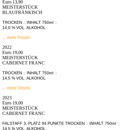
Euro 13,90
MEISTERSTÜCK
BLAUFRÄNKISCH
TROCKEN :: INHALT 750ml ::
14,0 % VOL. ALKOHOL
... mehr Details
2022
Euro 19,00
MEISTERSTÜCK
CABERNET FRANC
TROCKEN :: INHALT 750ml ::
14,5 % VOL. ALKOHOL
... mehr Details
2023
Euro 19,00
MEISTERSTÜCK
CABERNET FRANC
FALSTAFF 3. PLATZ 94 PUNKTE TROCKEN :: INHALT 750ml ::
14,5 % VOL. ALKOHOL