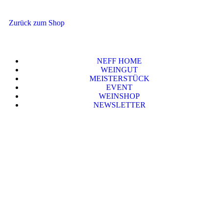
Zurück zum Shop
NEFF HOME
WEINGUT
MEISTERSTÜCK
EVENT
WEINSHOP
NEWSLETTER